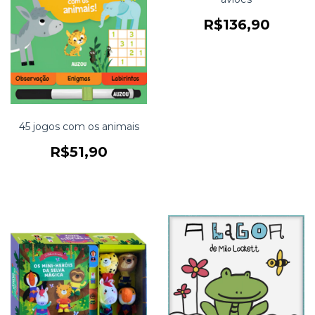
R$136,90
45 jogos com os animais
R$51,90