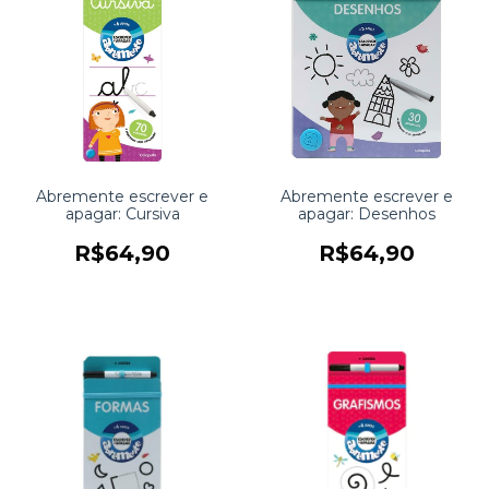
Abremente escrever e
Abremente escrever e
apagar: Cursiva
apagar: Desenhos
R$64,90
R$64,90