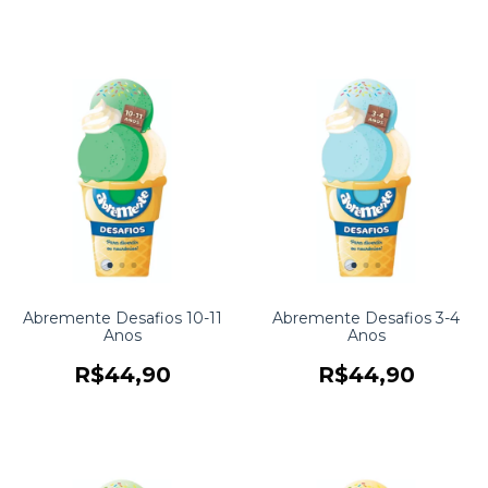
Abremente Desafios 10-11
Abremente Desafios 3-4
Anos
Anos
R$44,90
R$44,90