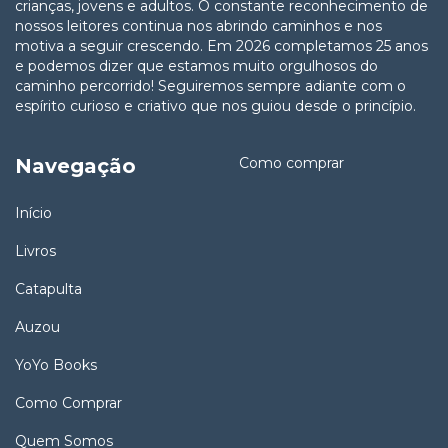
crianças, jovens e adultos. O constante reconhecimento de
nossos leitores continua nos abrindo caminhos e nos
motiva a seguir crescendo. Em 2026 completamos 25 anos
e podemos dizer que estamos muito orgulhosos do
caminho percorrido! Seguiremos sempre adiante com o
espírito curioso e criativo que nos guiou desde o princípio.
Navegação
Como comprar
Início
Livros
Catapulta
Auzou
YoYo Books
Como Comprar
Quem Somos