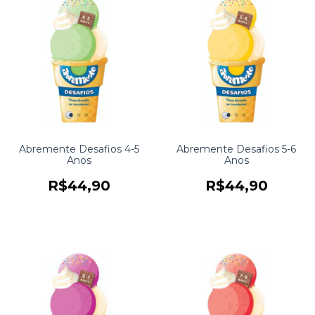
Abremente Desafios 4-5
Abremente Desafios 5-6
Anos
Anos
R$44,90
R$44,90