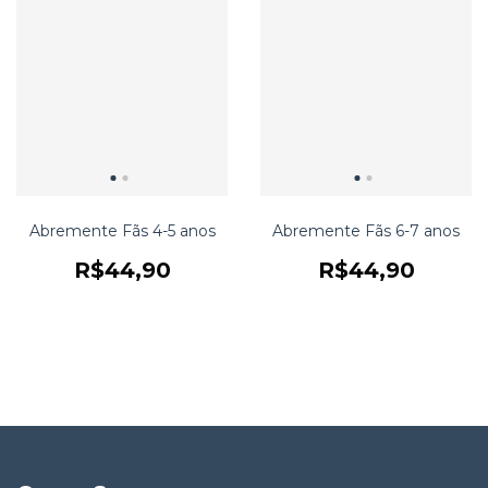
Abremente Fãs 4-5 anos
Abremente Fãs 6-7 anos
R$44,90
R$44,90