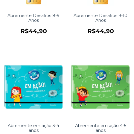
Abremente Desafios 8-9
Abremente Desafios 9-10
Anos
Anos
R$44,90
R$44,90
Abremente em ação 3-4
Abremente em ação 4-5
anos
anos