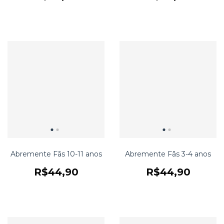
Abremente Fãs 10-11 anos
Abremente Fãs 3-4 anos
R$44,90
R$44,90