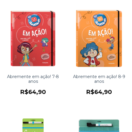
Abremente em ação! 7-8
Abremente em ação! 8-9
anos
anos
R$64,90
R$64,90