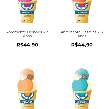
Abremente Desafios 6-7
Abremente Desafios 7-8
Anos
Anos
R$44,90
R$44,90