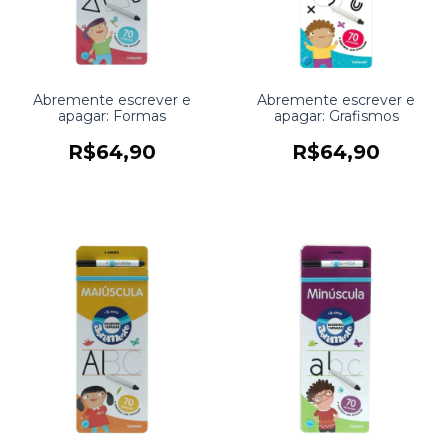
Abremente escrever e
Abremente escrever e
apagar: Formas
apagar: Grafismos
R$64,90
R$64,90