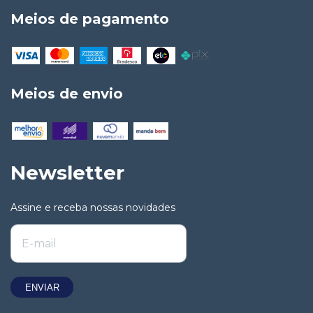
Meios de pagamento
Meios de envio
Newsletter
Assine e receba nossas novidades