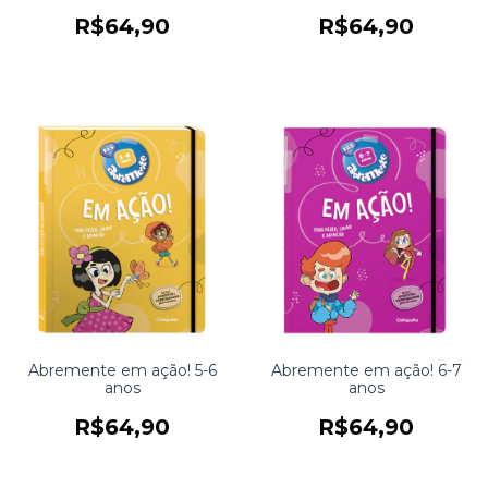
R$64,90
R$64,90
Abremente em ação! 5-6
Abremente em ação! 6-7
anos
anos
R$64,90
R$64,90