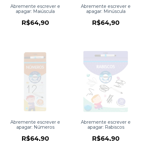
Abremente escrever e
Abremente escrever e
apagar: Maiúscula
apagar: Minúscula
R$64,90
R$64,90
Abremente escrever e
Abremente escrever e
apagar: Números
apagar: Rabiscos
R$64,90
R$64,90