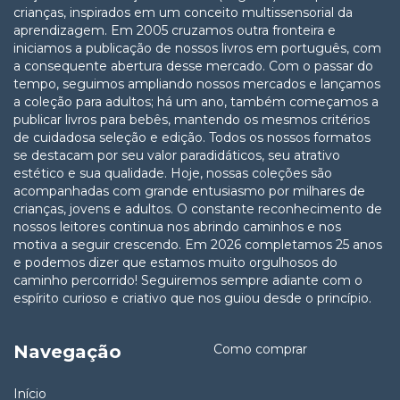
crianças, inspirados em um conceito multissensorial da
aprendizagem. Em 2005 cruzamos outra fronteira e
iniciamos a publicação de nossos livros em português, com
a consequente abertura desse mercado. Com o passar do
tempo, seguimos ampliando nossos mercados e lançamos
a coleção para adultos; há um ano, também começamos a
publicar livros para bebês, mantendo os mesmos critérios
de cuidadosa seleção e edição. Todos os nossos formatos
se destacam por seu valor paradidáticos, seu atrativo
estético e sua qualidade. Hoje, nossas coleções são
acompanhadas com grande entusiasmo por milhares de
crianças, jovens e adultos. O constante reconhecimento de
nossos leitores continua nos abrindo caminhos e nos
motiva a seguir crescendo. Em 2026 completamos 25 anos
e podemos dizer que estamos muito orgulhosos do
caminho percorrido! Seguiremos sempre adiante com o
espírito curioso e criativo que nos guiou desde o princípio.
Navegação
Como comprar
Início