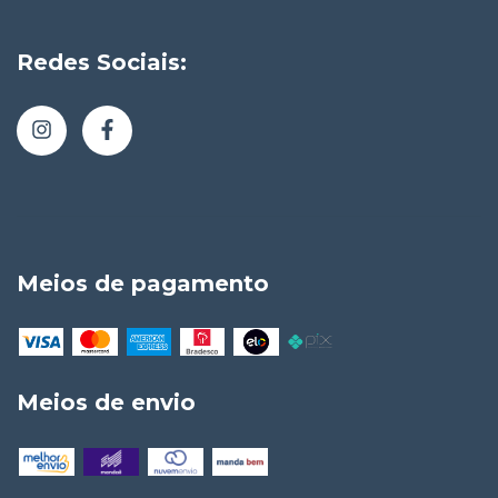
Redes Sociais:
Meios de pagamento
Meios de envio