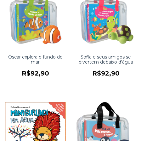
Oscar explora o fundo do
Sofia e seus amigos se
mar
divertem debaixo d'água
R$92,90
R$92,90