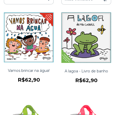
Vamos brincar na água!
A lagoa - Livro de banho
R$62,90
R$62,90