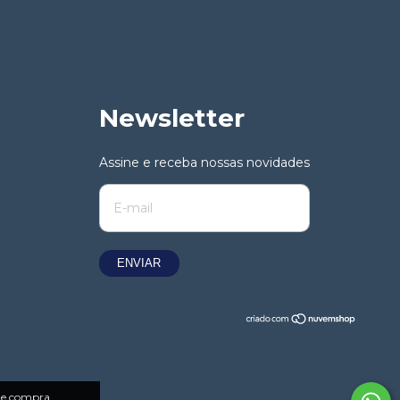
Newsletter
Assine e receba nossas novidades
 de compra.