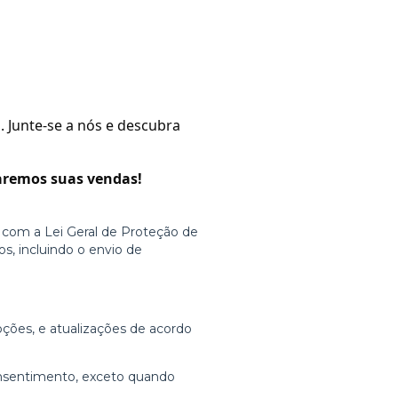
 Junte-se a nós e descubra
naremos suas vendas!
 com a Lei Geral de Proteção de
s, incluindo o envio de
ções, e atualizações de acordo
onsentimento, exceto quando